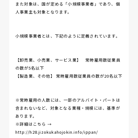
また対象は、国が定める「小規模事業者」であり、個
人事業主も対象となります。
小規模事業者とは、下記のように定義されています。
【卸売業、小売業、サービス業】 常時雇用数従業員
の数が5名以下
【製造業、その他】 常時雇用数従業員の数が20名以下
※常時雇用の人数には、一部のアルバイト・パートは
含まれないなど、対象となる業種・規模には、基準が
あります。
※詳細はこちら →
http://h28.jizokukahojokin.info/ippan/