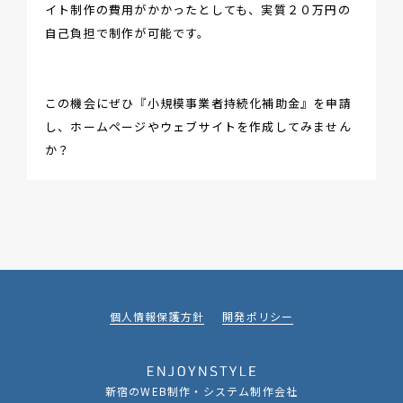
イト制作の費用がかかったとしても、実質２０万円の
自己負担で制作が可能です。
この機会にぜひ『小規模事業者持続化補助金』を申請
し、ホームページやウェブサイトを作成してみません
か？
個人情報保護方針
開発ポリシー
新宿のWEB制作・システム制作会社