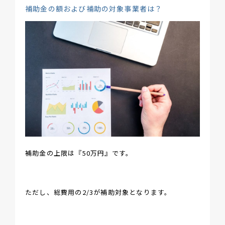
補助金の額および補助の対象事業者は？
補助金の上限は『50万円』です。
ただし、総費用の2/3が補助対象となります。