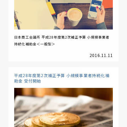
日本商工会議所 平成28年度第2次補正予算 小規模事業者
持続化補助金＜一般型＞
2016.11.11
平成28年度第2次補正予算 小規模事業者持続化補
助金 受付開始