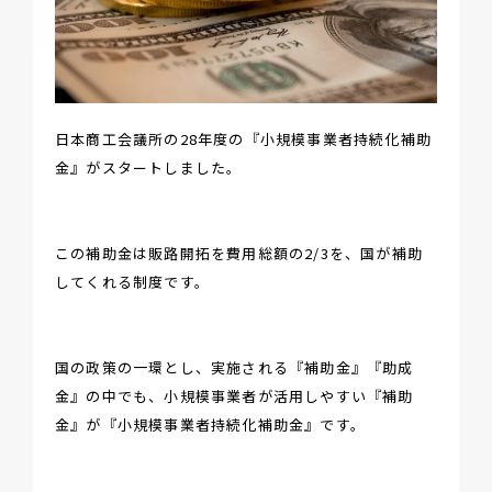
日本商工会議所の28年度の『小規模事業者持続化補助
金』がスタートしました。
この補助金は販路開拓を費用総額の2/3を、国が補助
してくれる制度です。
国の政策の一環とし、実施される『補助金』『助成
金』の中でも、小規模事業者が活用しやすい『補助
金』が『小規模事業者持続化補助金』です。