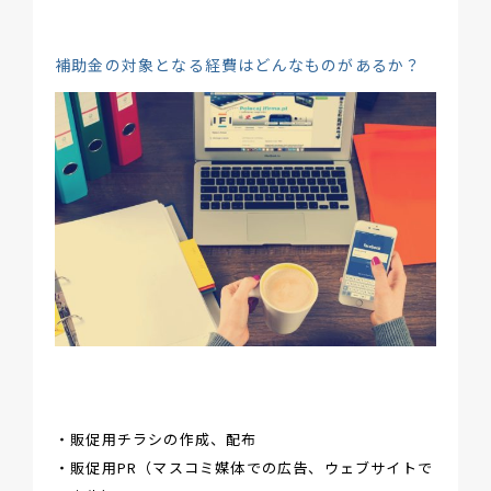
補助金の対象となる経費はどんなものがあるか？
・販促用チラシの作成、配布
・販促用PR（マスコミ媒体での広告、ウェブサイトで