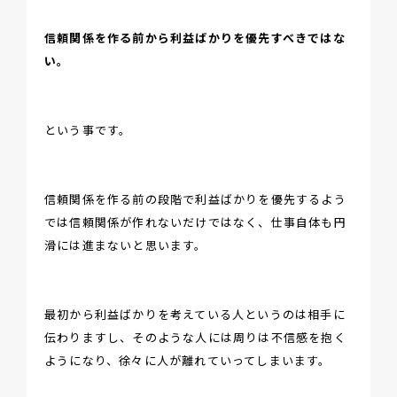
信頼関係を作る前から利益ばかりを優先すべきではな
い。
という事です。
信頼関係を作る前の段階で利益ばかりを優先するよう
では信頼関係が作れないだけではなく、仕事自体も円
滑には進まないと思います。
最初から利益ばかりを考えている人というのは相手に
伝わりますし、そのような人には周りは不信感を抱く
ようになり、徐々に人が離れていってしまいます。