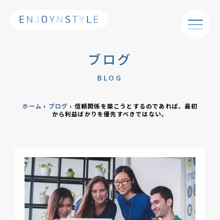
ブログ
BLOG
ホーム
›
ブログ
›
信頼関係を築こうとするのであれば、最初
から利益ばかりを優先すべきではない。