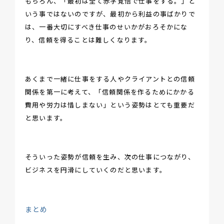
もちろん、「最初は全て赤字覚悟で仕事をする。」と
いう事ではないのですが、最初から利益の事ばかりで
は、一番大切にすべき仕事のせいかがおろそかにな
り、信頼を得ることは難しくなります。
あくまで一緒に仕事をする人やクライアントとの信頼
関係を第一に考えて、「信頼関係を作るためにかかる
費用や労力は惜しまない」という姿勢はとても重要だ
と思います。
そういった姿勢が信頼を生み、次の仕事につながり、
ビジネスを円滑にしていくのだと思います。
まとめ