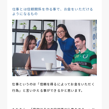
仕事とは信頼関係を作る事で、お金をいただける
ようになるもの
仕事というのは「信頼を得るによってお金をいただく
行為」と言いかえる事ができるかと思います。