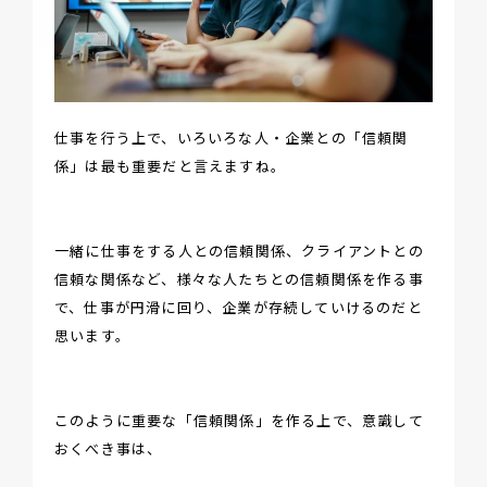
仕事を行う上で、いろいろな人・企業との「信頼関
係」は最も重要だと言えますね。
一緒に仕事をする人との信頼関係、クライアントとの
信頼な関係など、様々な人たちとの信頼関係を作る事
で、仕事が円滑に回り、企業が存続していけるのだと
思います。
このように重要な「信頼関係」を作る上で、意識して
おくべき事は、