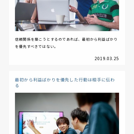
信頼関係を築こうとするのであれば、最初から利益ばかり
を優先すべきではない。
2019.03.25
最初から利益ばかりを優先した行動は相手に伝わ
る