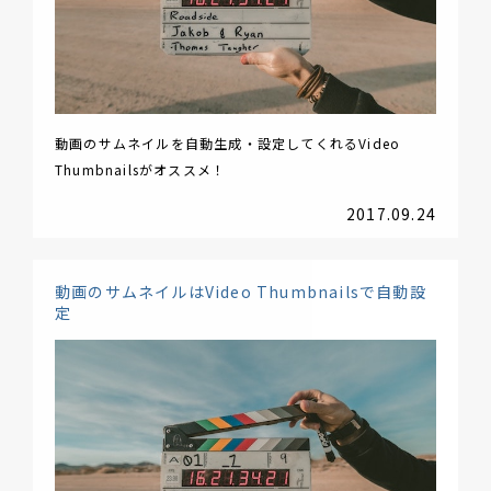
動画のサムネイルを自動生成・設定してくれるVideo
Thumbnailsがオススメ！
2017.09.24
動画のサムネイルはVideo Thumbnailsで自動設
定