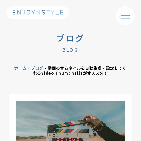
ブログ
BLOG
ホーム
›
ブログ
›
動画のサムネイルを自動生成・設定してく
れるVideo Thumbnailsがオススメ！