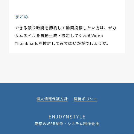
まとめ
できる限り時間を節約して動画投稿したい方は、ぜひ
サムネイルを自動生成・設定してくれるVideo
Thumbnailsを検討してみてはいかがでしょうか。
個人情報保護方針
開発ポリシー
新宿のWEB制作・システム制作会社