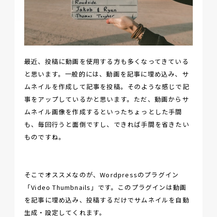
最近、投稿に動画を使用する方も多くなってきている
と思います。一般的には、動画を記事に埋め込み、サ
ムネイルを作成して記事を投稿。そのような感じで記
事をアップしているかと思います。ただ、動画からサ
ムネイル画像を作成するといったちょっとした手間
も、毎回行うと面倒ですし、できれば手間を省きたい
ものですね。
そこでオススメなのが、Wordpressのプラグイン
「Video Thumbnails」です。このプラグインは動画
を記事に埋め込み、投稿するだけでサムネイルを自動
生成・設定してくれます。