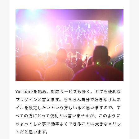
Youtubeを始め、対応サービスも多く、とても便利な
プラグインと言えます。もちろん自分で好きなサムネ
イルを設定したいという方もいると思いますので、す
べての方にとって便利とは言いませんが、このように
ちょっとした事で効率よくできることは大きなメリッ
トだと思います。