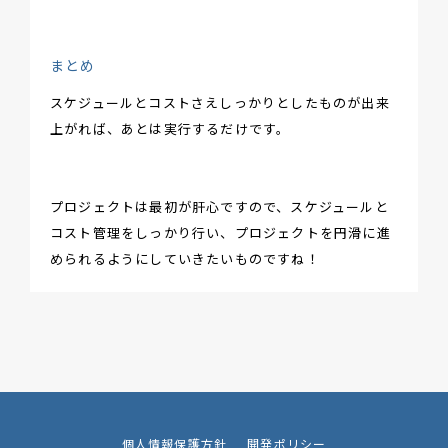
まとめ
スケジュールとコストさえしっかりとしたものが出来
上がれば、あとは実行するだけです。
プロジェクトは最初が肝心ですので、スケジュールと
コスト管理をしっかり行い、プロジェクトを円滑に進
められるようにしていきたいものですね！
個人情報保護方針
開発ポリシー