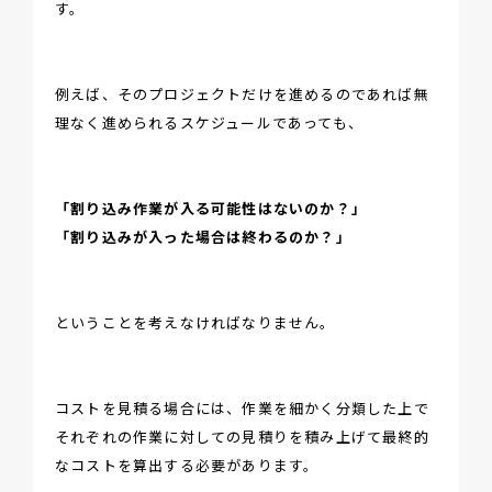
す。
例えば、そのプロジェクトだけを進めるのであれば無
理なく進められるスケジュールであっても、
「割り込み作業が入る可能性はないのか？」
「割り込みが入った場合は終わるのか？」
ということを考えなければなりません。
コストを見積る場合には、作業を細かく分類した上で
それぞれの作業に対しての見積りを積み上げて最終的
なコストを算出する必要があります。