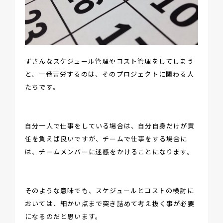
ずさんなスケジュール管理やコスト管理をしてしまう
と、一番苦労するのは、そのプロジェクトに関わる人
たちです。
自分一人で仕事をしている場合は、自分自身だけが責
任を負えば良いですが、チームで仕事をする場合に
は、チームメンバーに迷惑をかけることになります。
そのような意味でも、スケジュールとコストの検討に
おいては、細かい点まで突き詰めて考え抜く事が必要
になるのだと思います。