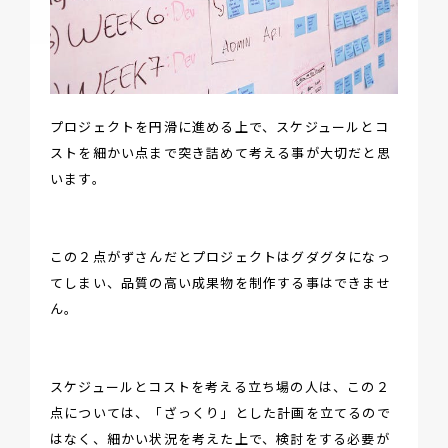
プロジェクトを円滑に進める上で、スケジュールとコ
ストを細かい点まで突き詰めて考える事が大切だと思
います。
この２点がずさんだとプロジェクトはグダグタになっ
てしまい、品質の高い成果物を制作する事はできませ
ん。
スケジュールとコストを考える立ち場の人は、この２
点については、「ざっくり」とした計画を立てるので
はなく、細かい状況を考えた上で、検討をする必要が