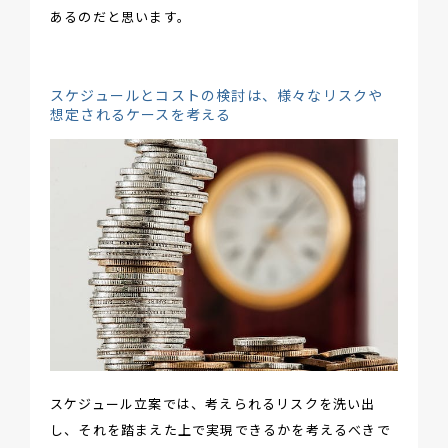
あるのだと思います。
スケジュールとコストの検討は、様々なリスクや
想定されるケースを考える
スケジュール立案では、考えられるリスクを洗い出
し、それを踏まえた上で実現できるかを考えるべきで