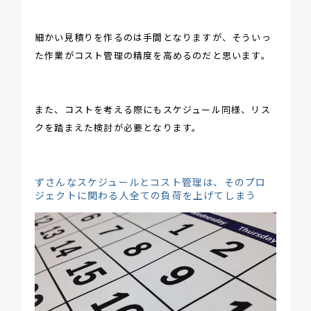
細かい見積りを作るのは手間となりますが、そういっ
た作業がコスト管理の精度を高めるのだと思います。
また、コストを考える際にもスケジュール同様、リス
クを踏まえた検討が必要となります。
ずさんなスケジュールとコスト管理は、そのプロ
ジェクトに関わる人全ての負荷を上げてしまう