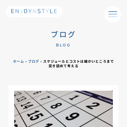
ブログ
BLOG
ホーム
›
ブログ
›
スケジュールとコストは細かいところまで
突き詰めて考える