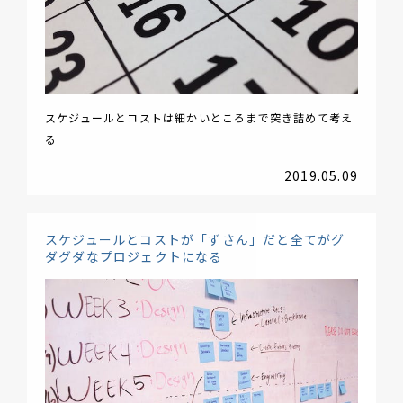
スケジュールとコストは細かいところまで突き詰めて考え
る
2019.05.09
スケジュールとコストが「ずさん」だと全てがグ
ダグダなプロジェクトになる