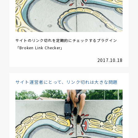
サイトのリンク切れを定期的にチェックするプラグイン
「Broken Link Checker」
2017.10.18
サイト運営者にとって、リンク切れは大きな問題