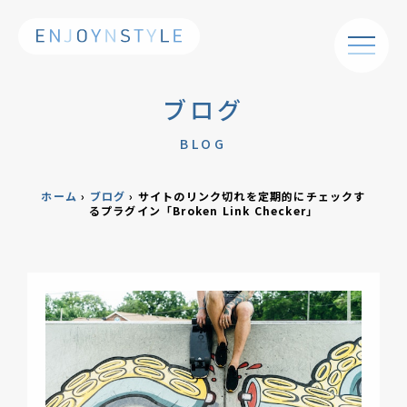
ブログ
BLOG
ホーム
›
ブログ
›
サイトのリンク切れを定期的にチェックす
るプラグイン「Broken Link Checker」