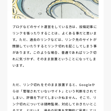
ブログなどのサイト運営をしている方は、投稿記事に
リンクを張ったりすることは、よくある事だと思いま
す。ただ、過去のリンクなどは、リンク先のサイトが
閉鎖していたりするとリンク切れを起こしてしまう事
があります。このような場合、普通であればリンク切
れに気づかず、そのまま放置ということになってしま
います。
ただ、リンク切れをそのまま放置すると、Googleか
らは「管理されていないサイト」という判断をされて
しまい、評価を下げてしまいかねません。そこで、リ
ンク切れについては随時監視、対応しておきたいとこ
ろです。とはいえ、過去の記事を定期的に見直してリ