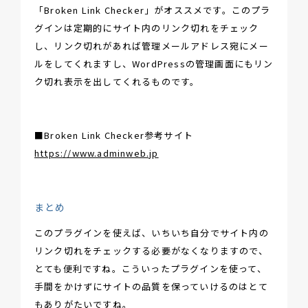
「Broken Link Checker」がオススメです。このプラ
グインは定期的にサイト内のリンク切れをチェック
し、リンク切れがあれば管理メールアドレス宛にメー
ルをしてくれますし、WordPressの管理画面にもリン
ク切れ表示を出してくれるものです。
■Broken Link Checker参考サイト
https://www.adminweb.jp
まとめ
このプラグインを使えば、いちいち自分でサイト内の
リンク切れをチェックする必要がなくなりますので、
とても便利ですね。こういったプラグインを使って、
手間をかけずにサイトの品質を保っていけるのはとて
もありがたいですね。