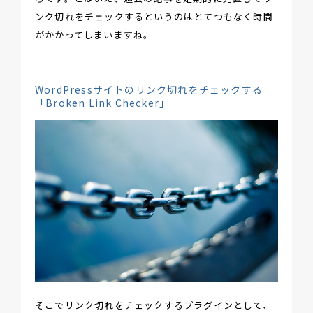
ンク切れをチェックするというのはとてつもなく時間
がかかってしまいますね。
WordPressサイトのリンク切れをチェックする
「Broken Link Checker」
そこでリンク切れをチェックするプラグインとして、