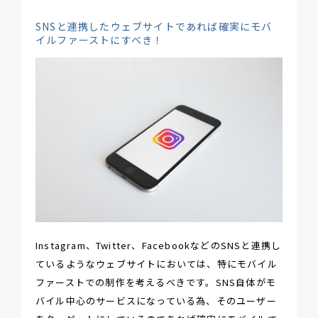
SNSと連携したウェブサイトであれば確実にモバ
イルファーストにすべき！
Instagram、Twitter、FacebookなどのSNSと連携し
ているようなウェブサイトにおいては、特にモバイル
ファーストでの制作を考えるべきです。SNS自体がモ
バイル中心のサービスになっている為、そのユーザー