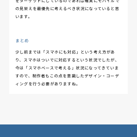
をターゲットにしているのであれば確実にモバイルで
の見栄えを最優先に考えるべき状況になっていると思
います。
まとめ
少し前までは「スマホにも対応」という考え方があ
り、スマホはついでに対応するという状況でしたが、
今は「スマホベースで考える」状況になってきていま
すので、制作者もこの点を意識したデザイン・コーデ
ィングを行う必要がありますね。