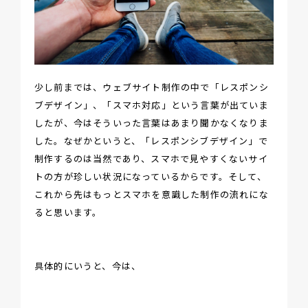
少し前までは、ウェブサイト制作の中で「レスポンシ
ブデザイン」、「スマホ対応」という言葉が出ていま
したが、今はそういった言葉はあまり聞かなくなりま
した。なぜかというと、「レスポンシブデザイン」で
制作するのは当然であり、スマホで見やすくないサイ
トの方が珍しい状況になっているからです。そして、
これから先はもっとスマホを意識した制作の流れにな
ると思います。
具体的にいうと、今は、