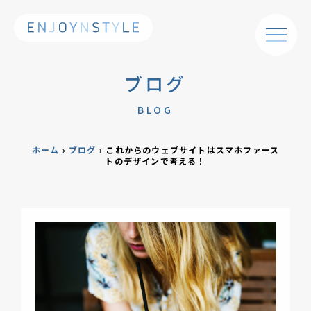
ブログ
BLOG
ホーム
›
ブログ
›
これからのウェブサイトはスマホファース
トのデザインで考える！