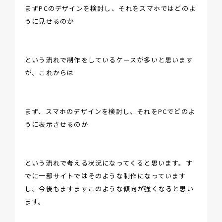
まずPCのデザインを検討し、それをスマホではどのよ
うに見せるのか
という流れで制作をしているケースが多いと思います
が、これからは
まず、スマホのデザインを検討し、それをPCでどのよ
うに表示させるのか
という流れで考える状況になってくると思います。す
でに一部サイトではそのような制作になっています
し、今後もますますこのような傾向が強くなると思い
ます。