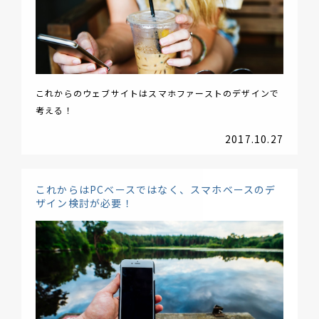
これからのウェブサイトはスマホファーストのデザインで
考える！
2017.10.27
これからはPCベースではなく、スマホベースのデ
ザイン検討が必要！