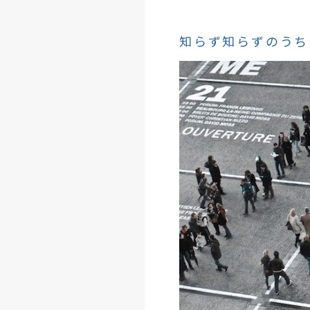
知らず知らずのうち