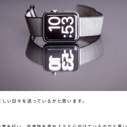
忙しい日々を送っているかと思います。
仕事を行い、生産性を高めようと心がけているのだと思