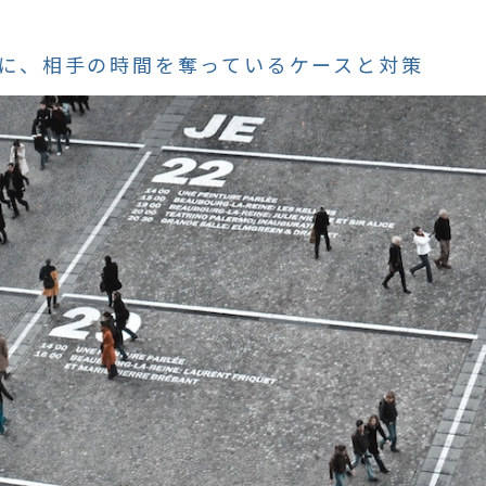
に、相手の時間を奪っているケースと対策