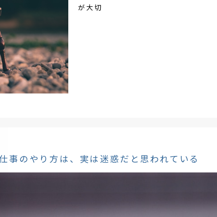
が大切
仕事のやり方は、実は迷惑だと思われている