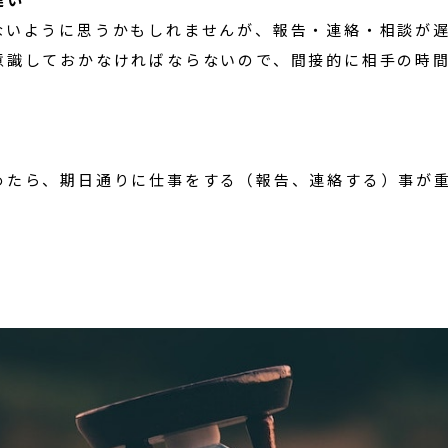
ないように思うかもしれませんが、報告・連絡・相談が
意識しておかなければならないので、間接的に相手の時
めたら、期日通りに仕事をする（報告、連絡する）事が