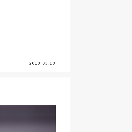
2019.05.19