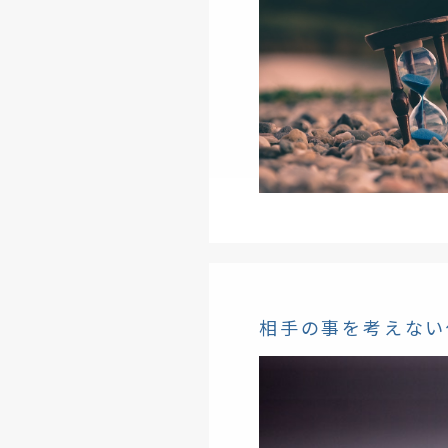
相手の事を考えない