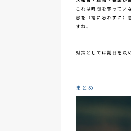
これは時間を奪ってい
容を（常に忘れずに）
すね。
対策としては期日を決
まとめ