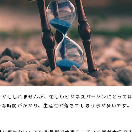
うかもしれませんが、忙しいビジネスパーソンにとって
計な時間がかかり、生産性が落ちてしまう事が多いです
間を奪わない」という意識で仕事をしていく事が大切で