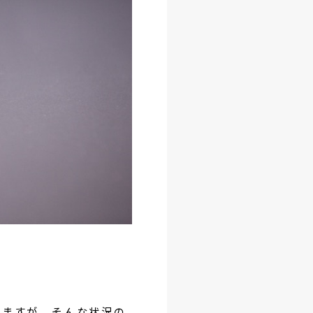
いますが、そんな状況の