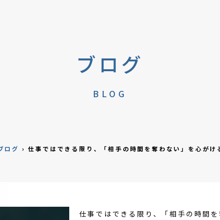
ブログ
BLOG
ブログ
›
仕事ではできる限り、「相手の時間を奪わない」を心がけ
仕事ではできる限り、「相手の時間を