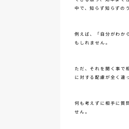
中で、知らず知らずの
例えば、「自分がわか
もしれません。
ただ、それを聞く事で
に対する配慮が全く違
何も考えずに相手に質
せん。