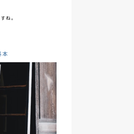
ですね。
基本