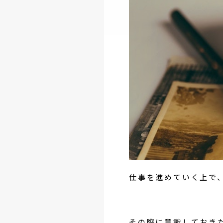
仕事を進めていく上で
その際に意識しておき