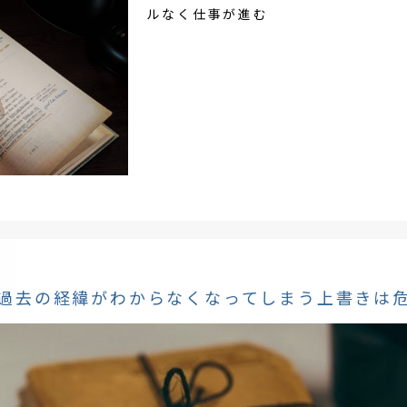
ルなく仕事が進む
過去の経緯がわからなくなってしまう上書きは