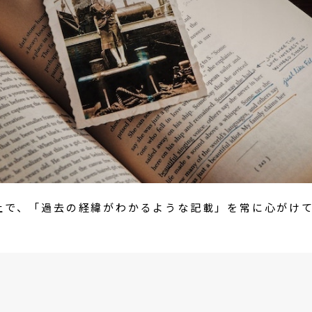
上で、「過去の経緯がわかるような記載」を常に心がけ