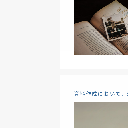
資料作成において、