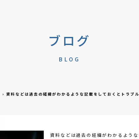
ブログ
BLOG
グ
›
資料などは過去の経緯がわかるような記載をしておくとトラブ
資料などは過去の経緯がわかるような