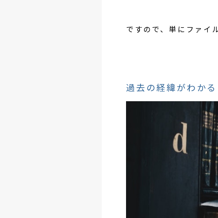
ですので、単にファイ
過去の経緯がわかる