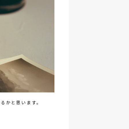
あるかと思います。