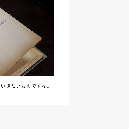
ていきたいものですね。