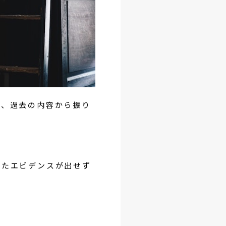
も、過去の内容から振り
ったエビデンスが出せず