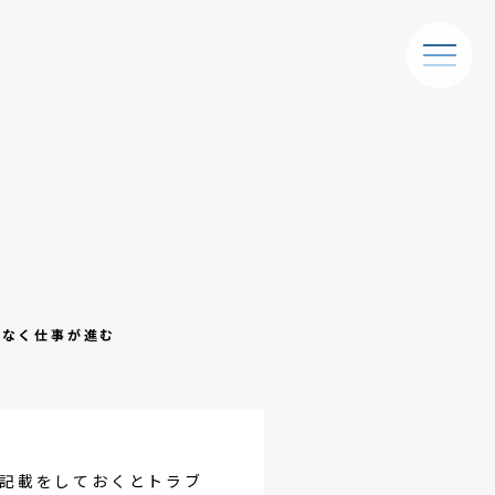
ルなく仕事が進む
記載をしておくとトラブ