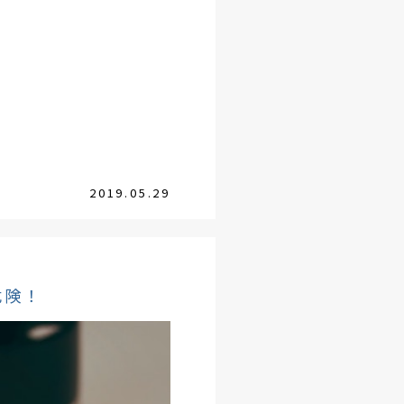
2019.05.29
危険！