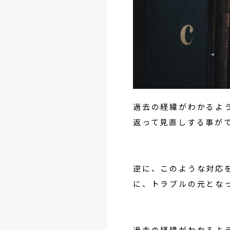
過去の経緯がわかるよ
返って見直しする事が
逆に、このような対応
に、トラブルの元とな
過去の経緯がわかるよ