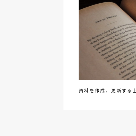
資料を作成、更新する