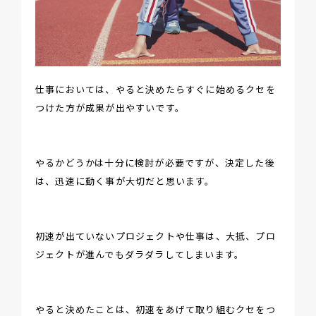
仕事においては、やると決めたらすぐに始めるクセを
つけた方が成果が出やすいです。
やるかどうかは十分に検討が必要ですが、決定した後
は、迅速に動く事が大切だと思います。
初速が出ていないプロジェクトや仕事は、大抵、プロ
ジェクトが進んでもダラダラしてしまいます。
やると決めたことは、初速をあげて取り組むクセをつ