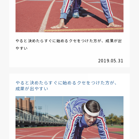
やると決めたらすぐに始めるクセをつけた方が、成果が出
やすい
2019.05.31
やると決めたらすぐに始めるクセをつけた方が、
成果が出やすい