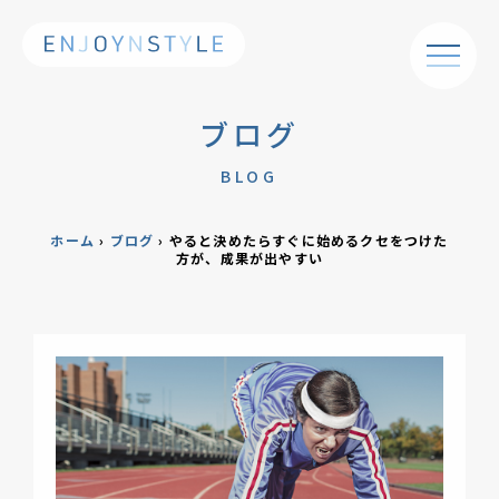
ブログ
BLOG
ホーム
›
ブログ
›
やると決めたらすぐに始めるクセをつけた
方が、成果が出やすい