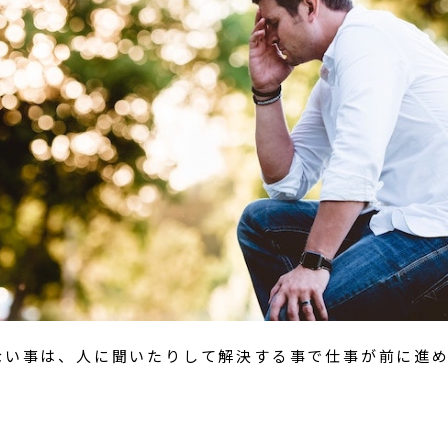
ない事は、人に聞いたりして解決する事で仕事が前に進