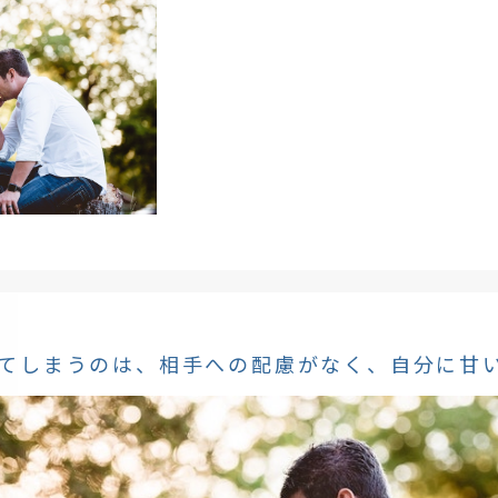
てしまうのは、相手への配慮がなく、自分に甘