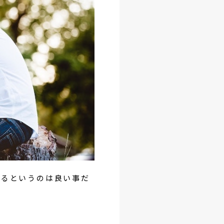
めるというのは良い事だ