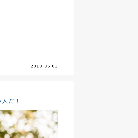
2019.06.01
い人だ！