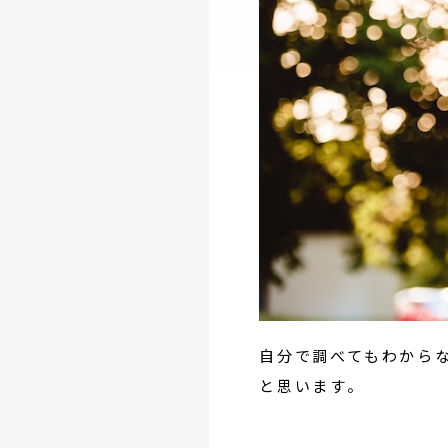
自分で調べてもわから
と思います。