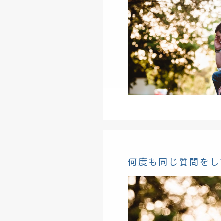
何度も同じ質問をし