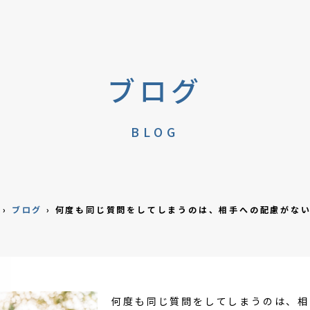
ブログ
BLOG
›
ブログ
›
何度も同じ質問をしてしまうのは、相手への配慮がな
何度も同じ質問をしてしまうのは、相