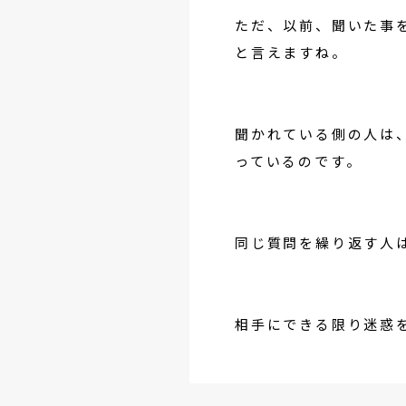
ただ、以前、聞いた事
と言えますね。
聞かれている側の人は
っているのです。
同じ質問を繰り返す人
相手にできる限り迷惑