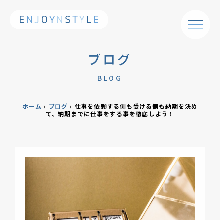
ブログ
BLOG
ホーム
›
ブログ
›
仕事を依頼する側も受ける側も納期を決め
て、納期までに仕事をする事を徹底しよう！