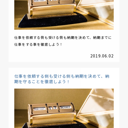
仕事を依頼する側も受ける側も納期を決めて、納期までに
仕事をする事を徹底しよう！
2019.06.02
仕事を依頼する側も受ける側も納期を決めて、納
期を守ることを徹底しよう！