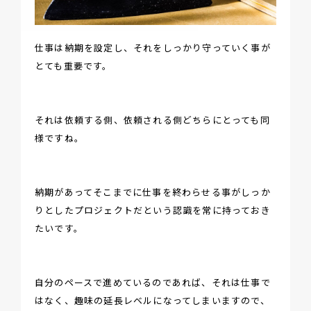
仕事は納期を設定し、それをしっかり守っていく事が
とても重要です。
それは依頼する側、依頼される側どちらにとっても同
様ですね。
納期があってそこまでに仕事を終わらせる事がしっか
りとしたプロジェクトだという認識を常に持っておき
たいです。
自分のペースで進めているのであれば、それは仕事で
はなく、趣味の延長レベルになってしまいますので、