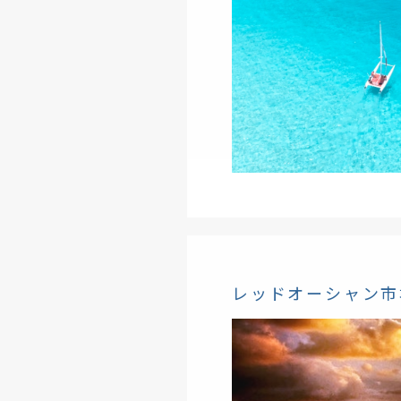
レッドオーシャン市