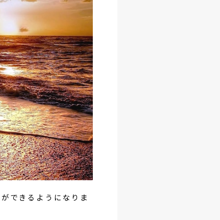
事ができるようになりま