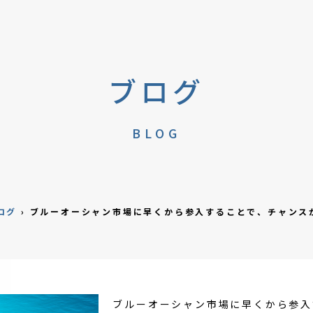
ブログ
BLOG
ログ
›
ブルーオーシャン市場に早くから参入することで、チャンス
ブルーオーシャン市場に早くから参入