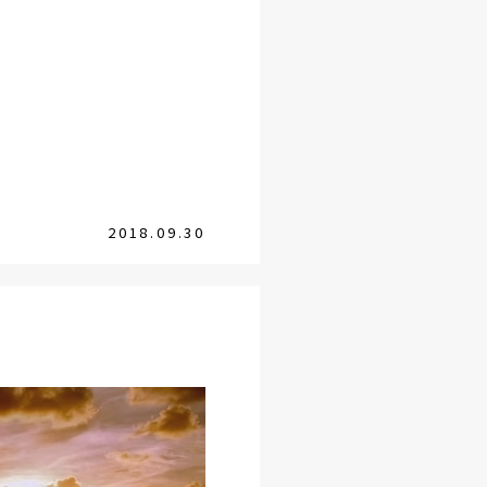
2018.09.30