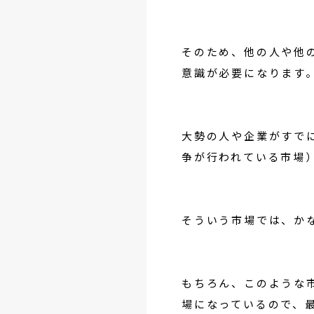
そのため、他の人や他
意識が必要になります
大勢の人や企業がすで
争が行われている市場
そういう市場では、か
もちろん、このような
場になっているので、