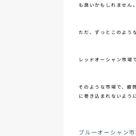
も良いかもしれません
ただ、ずっとこのよう
レッドオーシャン市場
そのような市場で、疲
に巻き込まれないよう
ブルーオーシャン市