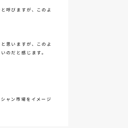
場と呼びますが、このよ
だと思いますが、このよ
ないのだと感じます。
ーシャン市場をイメージ