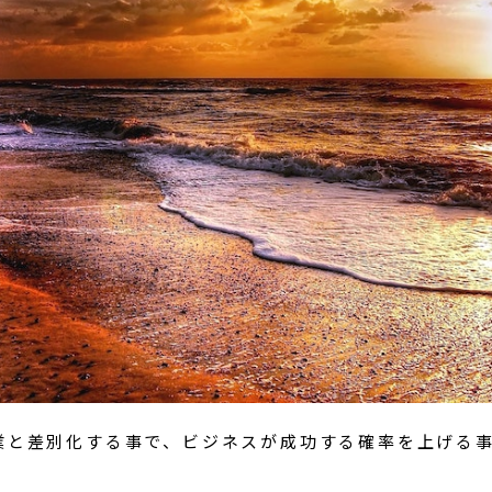
業と差別化する事で、ビジネスが成功する確率を上げる