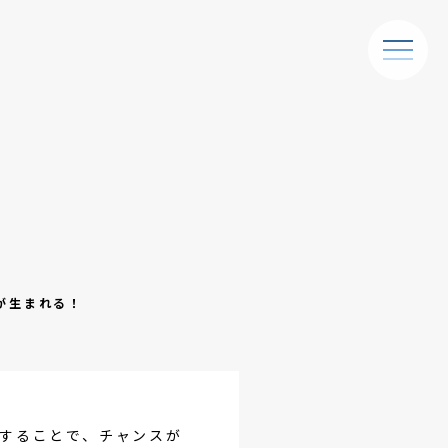
が生まれる！
することで、チャンスが