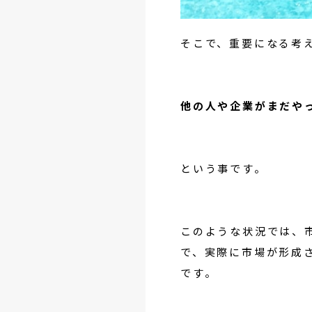
そこで、重要になる考
他の人や企業がまだや
という事です。
このような状況では、
で、実際に市場が形成
です。