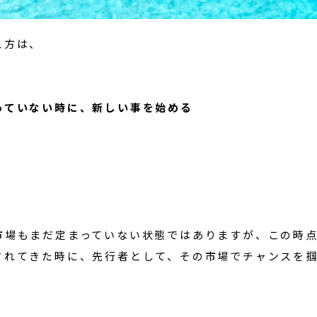
え方は、
っていない時に、新しい事を始める
市場もまだ定まっていない状態ではありますが、この時
されてきた時に、先行者として、その市場でチャンスを