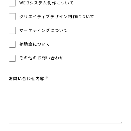
WEBシステム制作について
クリエイティブデザイン制作について
マーケティングについて
補助金について
その他のお問い合わせ
※
お問い合わせ内容