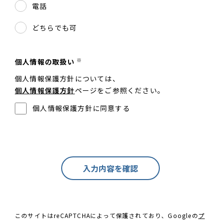
電話
どちらでも可
※
個人情報の取扱い
個人情報保護方針については、
個人情報保護方針
ページをご参照ください。
個人情報保護方針に同意する
このサイトはreCAPTCHAによって保護されており、Googleの
プ