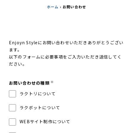
ホーム
›
お問い合わせ
Enjoyn Styleにお問い合わせいただきありがとうござい
ます。
以下のフォームに必要事項をご入力いただき送信してく
ださい。
※
お問い合わせの種類
ラクトリについて
ラクボットについて
WEBサイト制作について