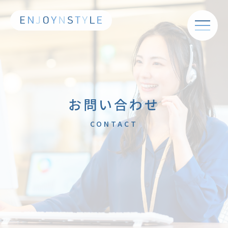
お問い合わせ
CONTACT