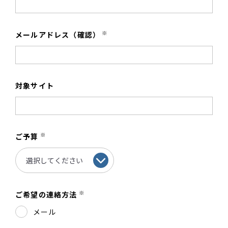
※
メールアドレス（確認）
対象サイト
※
ご予算
※
ご希望の連絡方法
メール