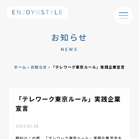
お知らせ
NEWS
ホーム
›
お知らせ
›
「テレワーク東京ルール」実践企業宣言
「テレワーク東京ルール」実践企業
宣言
2022.01.28
弊社はこの度、「テレワーク東京ルール」実践企業宣言を