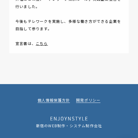
行いました。
今後もテレワークを実施し、多様な働き方ができる企業を
目指して参ります。
宣言書は、
こちら
個人情報保護方針
開発ポリシー
新宿のWEB制作・システム制作会社