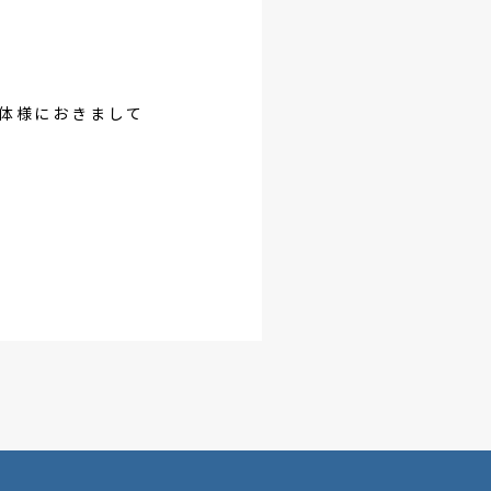
体様におきまして