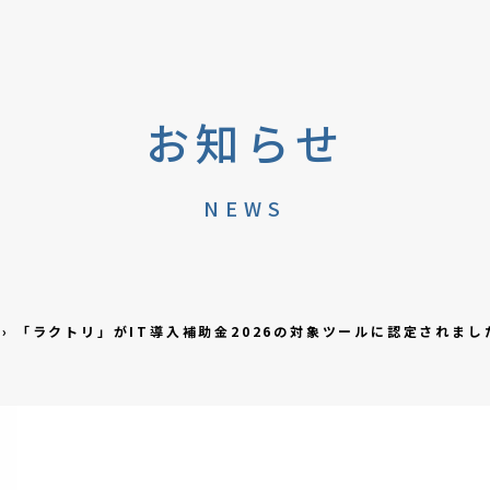
お知らせ
NEWS
›
「ラクトリ」がIT導入補助金2026の対象ツールに認定されまし