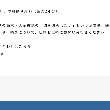
リ」の月額利用料（最大2年分）
先の請求・入金確認の手間を減らしたい」という企業様、団
ルや手続きについて、ぜひお気軽にお問い合わせください。
い合わせはこちら
jp