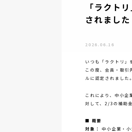
「ラクトリ
されました
2026.06.16
いつも「ラクトリ」
この度、会員・取引先
ルに認定されました
これにより、中小企
対して、2/3の補
■ 概要
対象：
中小企業・小