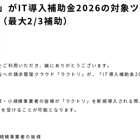
」がIT導入補助金2026の対象
（最大2/3補助）
をご利用いただき、誠にありがとうございます。
への請求管理クラウド「ラクトリ」が、「IT導入補助金20
。
業・小規模事業者の皆様が「ラクトリ」を新規導入される際
助金を受けることが可能となります。
規模事業者の皆様