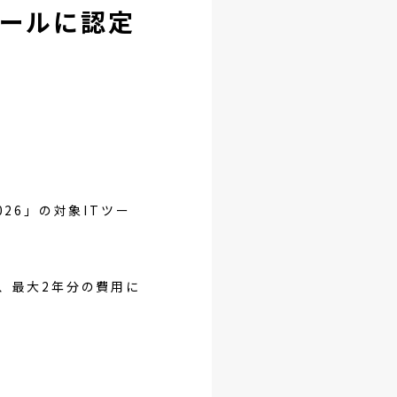
ツールに認定
26」の対象ITツー
、最大2年分の費用に