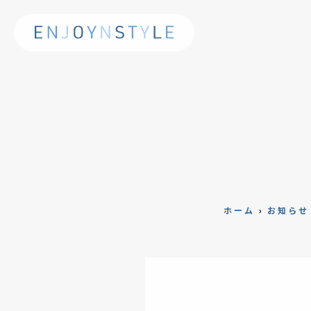
ホーム
›
お知らせ