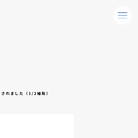
定されました（1/2補助）