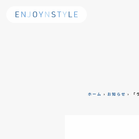
ホーム
›
お知らせ
›
「