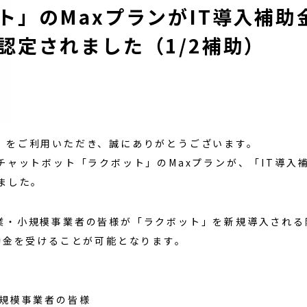
ト」のMaxプランがIT導入補助金
認定されました（1/2補助）
」をご利用いただき、誠にありがとうございます。
チャットボット「ラクボット」のMaxプランが、「IT導入補
ました。
業・小規模事業者の皆様が「ラクボット」を新規導入される
補助金を受けることが可能となります。
規模事業者の皆様