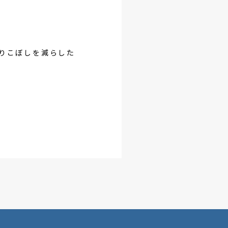
りこぼしを減らした