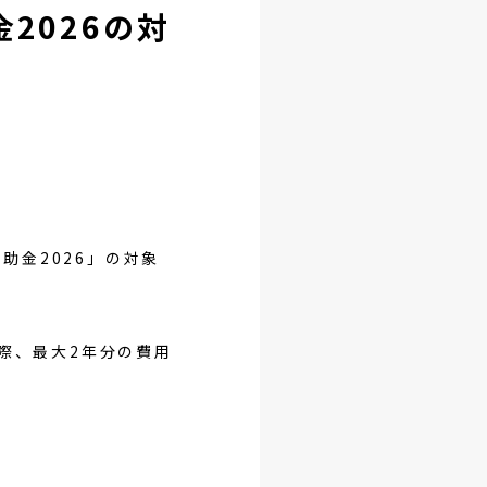
2026の対
助金2026」の対象
際、最大2年分の費用