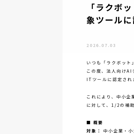
「ラクボッ
象ツールに
2026.07.03
いつも「ラクボット
この度、法人向けAI
ITツールに認定され
これにより、中小企
に対して、1/2の
■ 概要
対象：
中小企業・小