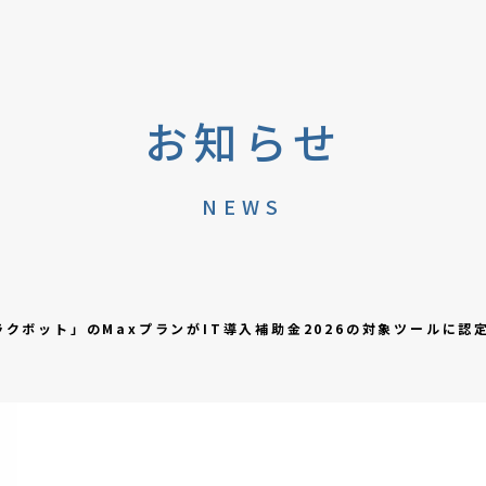
お知らせ
NEWS
ラクボット」のMaxプランがIT導入補助金2026の対象ツールに認