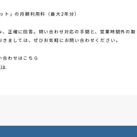
ット」の月額利用料（最大2年分）
み、正確に回答。問い合わせ対応の手間と、営業時間外の取
おきましては、ぜひお気軽にお問い合わせください。
い合わせはこちら
.jp