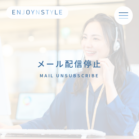
メール配信停止
MAIL UNSUBSCRIBE