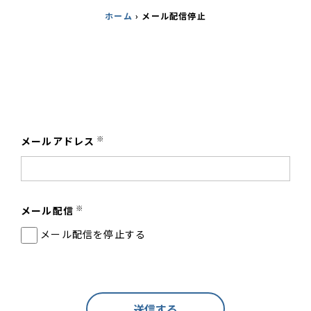
ホーム
›
メール配信停止
※
メールアドレス
※
メール配信
メール配信を停止する
送信する