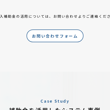
導入補助金の活用については、お問い合わせよりご連絡くだ
お問い合わせフォーム
Case Study