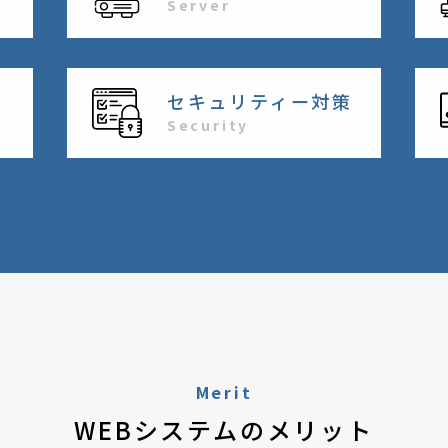
Server
セキュリティー対策
Security
Merit
WEBシステムのメリット