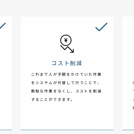
コスト削減
ム
これまで人が手間をかけていた作業
の
をシステムが代替して行うことで、
に
無駄な作業をなくし、コストを削減
することができます。