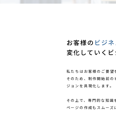
お客様の
ビジネ
変化していくビ
私たちはお客様のご要望
そのため、制作開始前の
ジョンを具現化します。
その上で、専門的な知識
ページの作成もスムーズ