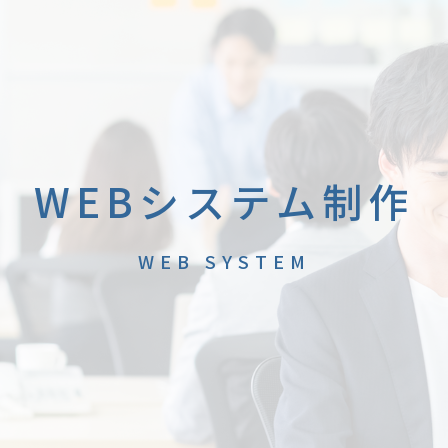
WEBシステム制作
WEB SYSTEM