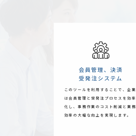
会員管理、決済
受発注システム
このツールを利用することで、企
は会員管理と受発注プロセスを効
化し、事務作業のコスト削減と業
効率の大幅な向上を実現します。