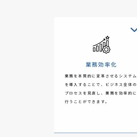
業務効率化
業務を本質的に変革させるシステ
を導入することで、ビジネス全体
プロセスを見直し、業務を効率的
行うことができます。