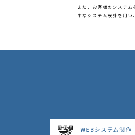
また、お客様のシステム
牢なシステム設計を用い
WEBシステム制作