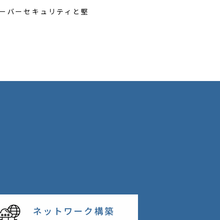
ーバーセキュリティと堅
ネットワーク構築