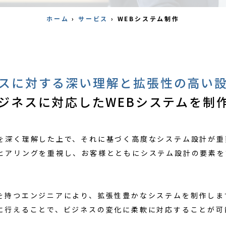
ホーム
›
サービス
›
WEBシステム制作
スに対する深い理解と拡張性の高い
ジネスに対応したWEBシステムを制
を深く理解した上で、それに基づく高度なシステム設計が重
ヒアリングを重視し、お客様とともにシステム設計の要素を
を持つエンジニアにより、拡張性豊かなシステムを制作しま
に行えることで、ビジネスの変化に柔軟に対応することが可