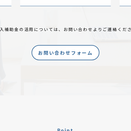
導入補助金の活用については、お問い合わせよりご連絡くだ
お問い合わせフォーム
Point