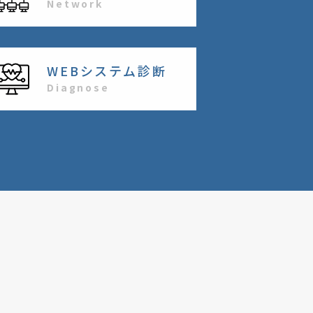
Network
WEBシステム診断
Diagnose