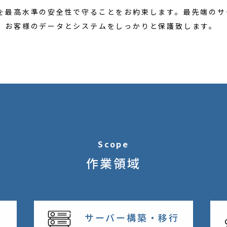
を最高水準の安全性で守ることをお約束します。最先端のサ
、お客様のデータとシステムをしっかりと保護致します。
Scope
作業領域
サーバー構築・移行