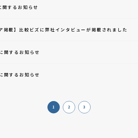
に関するお知らせ
ア掲載】比較ビズに弊社インタビューが掲載されました
に関するお知らせ
に関するお知らせ
1
2
3