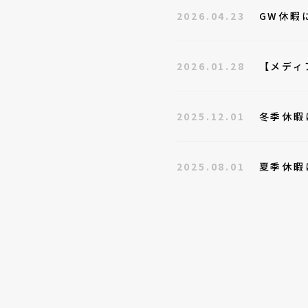
2026.04.23
GW休暇
2026.01.28
【メディ
2025.12.01
冬季休暇
2025.08.01
夏季休暇