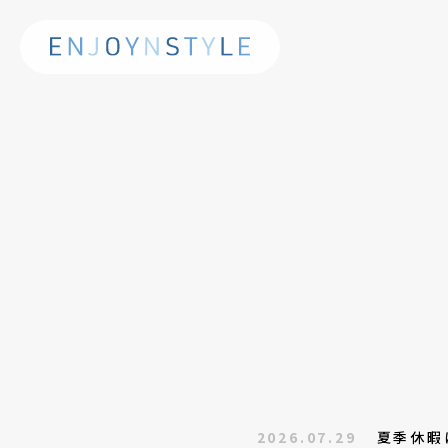
2026.07.29
夏季休暇