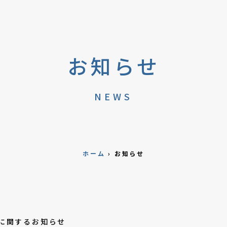
お知らせ
NEWS
ホーム
›
お知らせ
に関するお知らせ